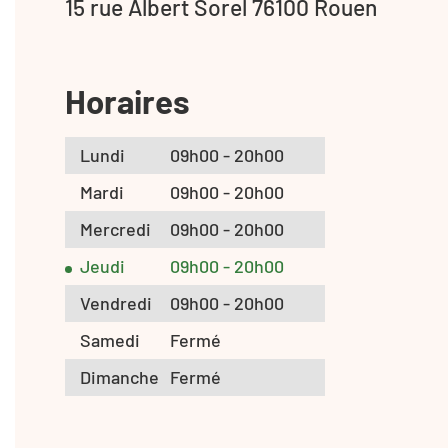
15 rue Albert Sorel 76100 Rouen
Horaires
Lundi
09h00 - 20h00
Mardi
09h00 - 20h00
Mercredi
09h00 - 20h00
Jeudi
09h00 - 20h00
Vendredi
09h00 - 20h00
Samedi
Fermé
Dimanche
Fermé