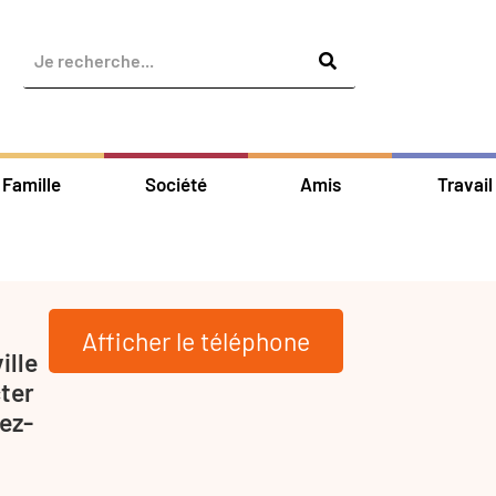
Famille
Société
Amis
Travail
Afficher le téléphone
ille
ter
ez-