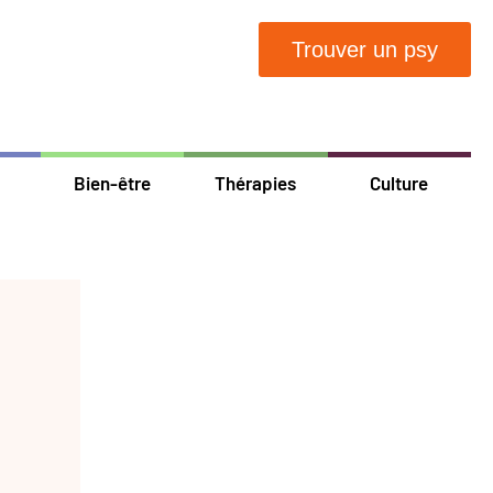
Trouver un psy
Bien-être
Thérapies
Culture