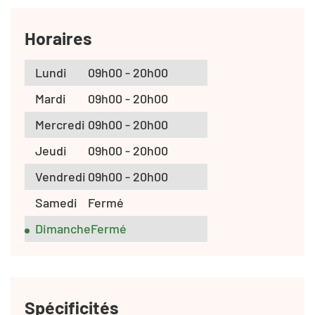
Horaires
Lundi
09h00 - 20h00
Mardi
09h00 - 20h00
Mercredi
09h00 - 20h00
Jeudi
09h00 - 20h00
Vendredi
09h00 - 20h00
Samedi
Fermé
Dimanche
Fermé
Spécificités