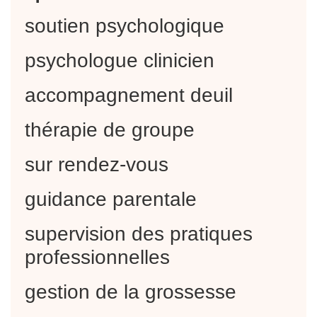
soutien psychologique
psychologue clinicien
accompagnement deuil
thérapie de groupe
sur rendez-vous
guidance parentale
supervision des pratiques
professionnelles
gestion de la grossesse