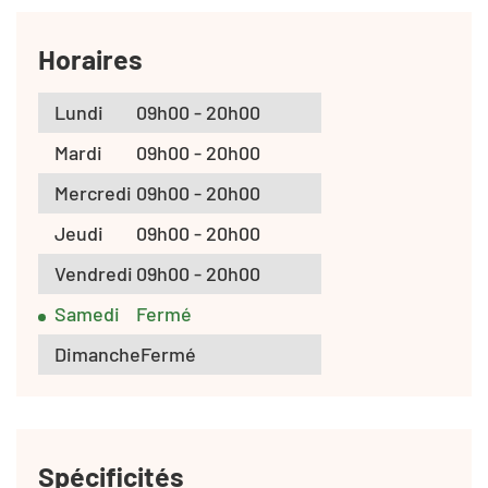
Horaires
Lundi
09h00 - 20h00
Mardi
09h00 - 20h00
Mercredi
09h00 - 20h00
Jeudi
09h00 - 20h00
Vendredi
09h00 - 20h00
Samedi
Fermé
Dimanche
Fermé
Spécificités