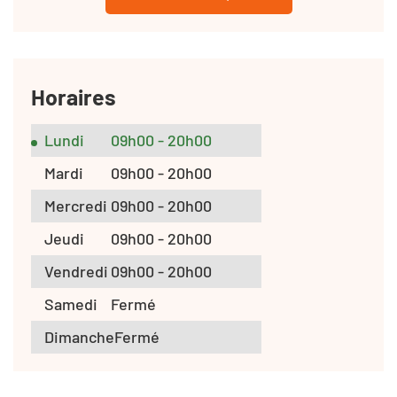
Horaires
Lundi
09h00 - 20h00
Mardi
09h00 - 20h00
Mercredi
09h00 - 20h00
Jeudi
09h00 - 20h00
Vendredi
09h00 - 20h00
Samedi
Fermé
Dimanche
Fermé