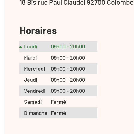
18 Bis rue Paul Claudel 92700 Colombe
Horaires
Lundi
09h00 - 20h00
Mardi
09h00 - 20h00
Mercredi
09h00 - 20h00
Jeudi
09h00 - 20h00
Vendredi
09h00 - 20h00
Samedi
Fermé
Dimanche
Fermé