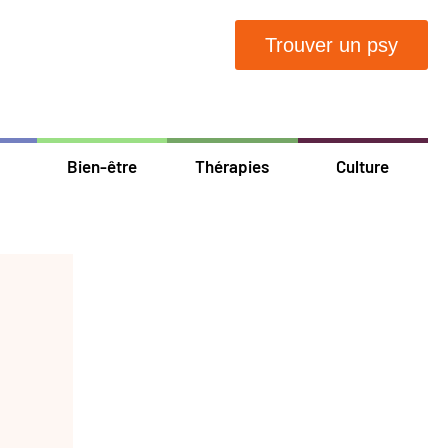
Trouver un psy
Bien-être
Thérapies
Culture