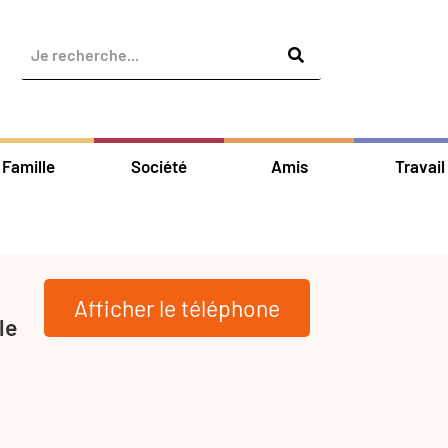
Famille
Société
Amis
Travail
Afficher le téléphone
le