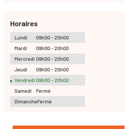
Horaires
Lundi
09h00 - 20h00
Mardi
09h00 - 20h00
Mercredi
09h00 - 20h00
Jeudi
09h00 - 20h00
Vendredi
09h00 - 20h00
Samedi
Fermé
Dimanche
Fermé