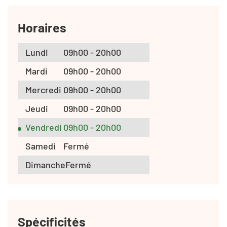
Horaires
Lundi
09h00 - 20h00
Mardi
09h00 - 20h00
Mercredi
09h00 - 20h00
Jeudi
09h00 - 20h00
Vendredi
09h00 - 20h00
Samedi
Fermé
Dimanche
Fermé
Spécificités