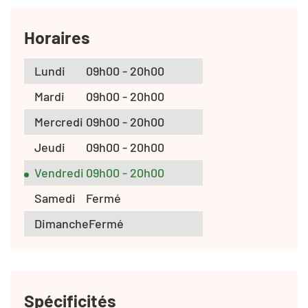
Horaires
Lundi
09h00 - 20h00
Mardi
09h00 - 20h00
Mercredi
09h00 - 20h00
Jeudi
09h00 - 20h00
Vendredi
09h00 - 20h00
Samedi
Fermé
Dimanche
Fermé
Spécificités