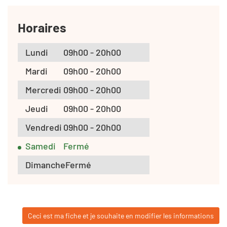
Horaires
Lundi
09h00 - 20h00
Mardi
09h00 - 20h00
Mercredi
09h00 - 20h00
Jeudi
09h00 - 20h00
Vendredi
09h00 - 20h00
Samedi
Fermé
Dimanche
Fermé
Ceci est ma fiche et je souhaite en modifier les informations