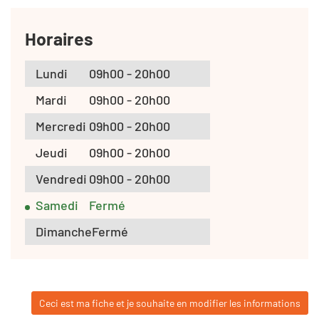
Horaires
Lundi
09h00 - 20h00
Mardi
09h00 - 20h00
Mercredi
09h00 - 20h00
Jeudi
09h00 - 20h00
Vendredi
09h00 - 20h00
Samedi
Fermé
Dimanche
Fermé
Ceci est ma fiche et je souhaite en modifier les informations