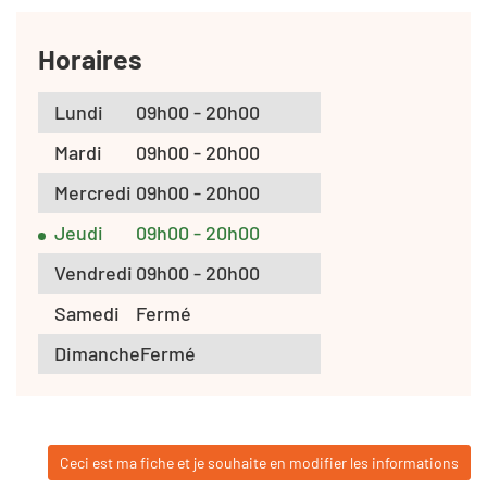
Horaires
Lundi
09h00 - 20h00
Mardi
09h00 - 20h00
Mercredi
09h00 - 20h00
Jeudi
09h00 - 20h00
Vendredi
09h00 - 20h00
Samedi
Fermé
Dimanche
Fermé
Ceci est ma fiche et je souhaite en modifier les informations