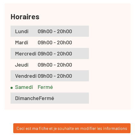
Horaires
Lundi
09h00 - 20h00
Mardi
09h00 - 20h00
Mercredi
09h00 - 20h00
Jeudi
09h00 - 20h00
Vendredi
09h00 - 20h00
Samedi
Fermé
Dimanche
Fermé
Ceci est ma fiche et je souhaite en modifier les informations