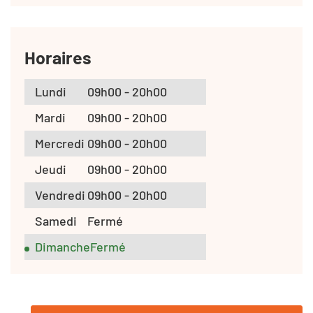
Horaires
Lundi
09h00 - 20h00
Mardi
09h00 - 20h00
Mercredi
09h00 - 20h00
Jeudi
09h00 - 20h00
Vendredi
09h00 - 20h00
Samedi
Fermé
Dimanche
Fermé