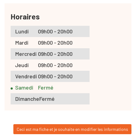
Horaires
Lundi
09h00 - 20h00
Mardi
09h00 - 20h00
Mercredi
09h00 - 20h00
Jeudi
09h00 - 20h00
Vendredi
09h00 - 20h00
Samedi
Fermé
Dimanche
Fermé
Ceci est ma fiche et je souhaite en modifier les informations