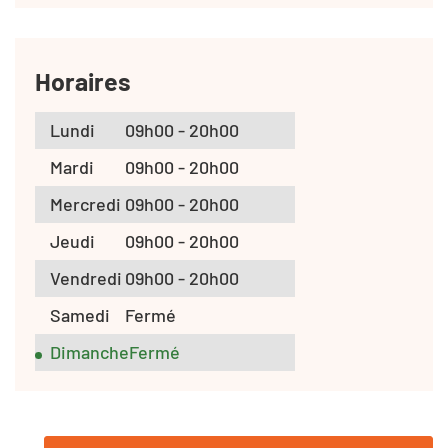
Horaires
Lundi
09h00 - 20h00
Mardi
09h00 - 20h00
Mercredi
09h00 - 20h00
Jeudi
09h00 - 20h00
Vendredi
09h00 - 20h00
Samedi
Fermé
Dimanche
Fermé