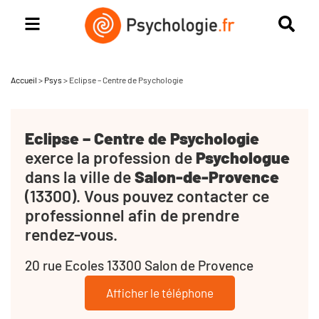
Accueil
>
Psys
>
Eclipse – Centre de Psychologie
Eclipse – Centre de Psychologie
exerce la profession de
Psychologue
dans la ville de
Salon-de-Provence
(13300). Vous pouvez contacter ce
professionnel afin de prendre
rendez-vous.
20 rue Ecoles 13300 Salon de Provence
Afficher le téléphone