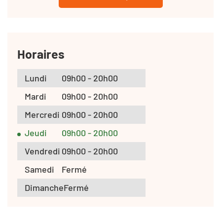
Horaires
Lundi
09h00 - 20h00
Mardi
09h00 - 20h00
Mercredi
09h00 - 20h00
Jeudi
09h00 - 20h00
Vendredi
09h00 - 20h00
Samedi
Fermé
Dimanche
Fermé