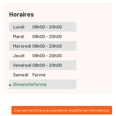
Horaires
Lundi
09h00 - 20h00
Mardi
09h00 - 20h00
Mercredi
09h00 - 20h00
Jeudi
09h00 - 20h00
Vendredi
09h00 - 20h00
Samedi
Fermé
Dimanche
Fermé
Ceci est ma fiche et je souhaite en modifier les informations