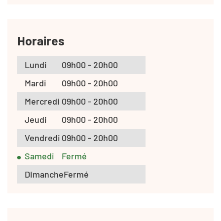
Horaires
Lundi
09h00 - 20h00
Mardi
09h00 - 20h00
Mercredi
09h00 - 20h00
Jeudi
09h00 - 20h00
Vendredi
09h00 - 20h00
Samedi
Fermé
Dimanche
Fermé