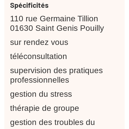
Spécificités
110 rue Germaine Tillion
01630 Saint Genis Pouilly
sur rendez vous
téléconsultation
supervision des pratiques
professionnelles
gestion du stress
thérapie de groupe
gestion des troubles du