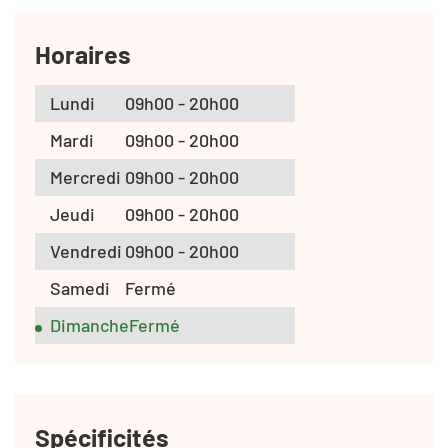
Horaires
Lundi
09h00 - 20h00
Mardi
09h00 - 20h00
Mercredi
09h00 - 20h00
Jeudi
09h00 - 20h00
Vendredi
09h00 - 20h00
Samedi
Fermé
Dimanche
Fermé
Spécificités