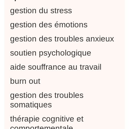
gestion du stress
gestion des émotions
gestion des troubles anxieux
soutien psychologique
aide souffrance au travail
burn out
gestion des troubles
somatiques
thérapie cognitive et
comportementale