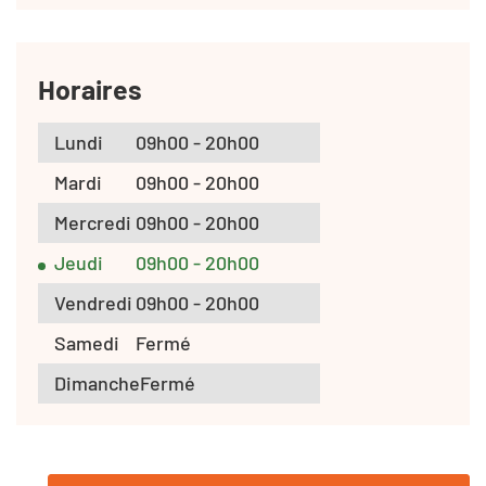
Horaires
Lundi
09h00 - 20h00
Mardi
09h00 - 20h00
Mercredi
09h00 - 20h00
Jeudi
09h00 - 20h00
Vendredi
09h00 - 20h00
Samedi
Fermé
Dimanche
Fermé