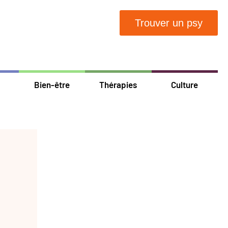
Trouver un psy
Bien-être
Thérapies
Culture