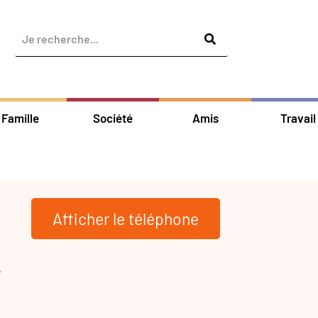
Famille
Société
Amis
Travail
Afficher le téléphone
-