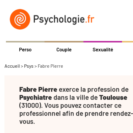
Perso
Couple
Sexualité
Accueil
>
Psys
>
Fabre Pierre
Fabre Pierre
exerce la profession de
Psychiatre
dans la ville de
Toulouse
(31000). Vous pouvez contacter ce
professionnel afin de prendre rendez
vous.