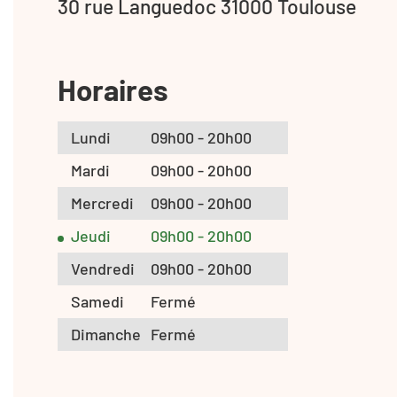
30 rue Languedoc 31000 Toulouse
Horaires
Lundi
09h00 - 20h00
Mardi
09h00 - 20h00
Mercredi
09h00 - 20h00
Jeudi
09h00 - 20h00
Vendredi
09h00 - 20h00
Samedi
Fermé
Dimanche
Fermé