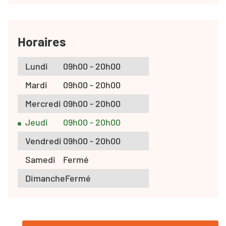
Horaires
Lundi
09h00 - 20h00
Mardi
09h00 - 20h00
Mercredi
09h00 - 20h00
Jeudi
09h00 - 20h00
Vendredi
09h00 - 20h00
Samedi
Fermé
Dimanche
Fermé