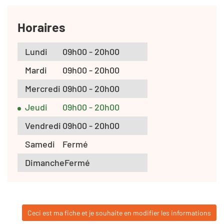
Horaires
Lundi
09h00 - 20h00
Mardi
09h00 - 20h00
Mercredi
09h00 - 20h00
Jeudi
09h00 - 20h00
Vendredi
09h00 - 20h00
Samedi
Fermé
Dimanche
Fermé
Ceci est ma fiche et je souhaite en modifier les informations