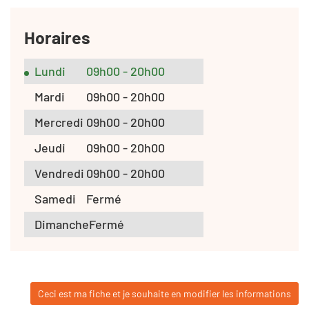
Horaires
Lundi
09h00 - 20h00
Mardi
09h00 - 20h00
Mercredi
09h00 - 20h00
Jeudi
09h00 - 20h00
Vendredi
09h00 - 20h00
Samedi
Fermé
Dimanche
Fermé
Ceci est ma fiche et je souhaite en modifier les informations