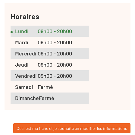
Horaires
Lundi
09h00 - 20h00
Mardi
09h00 - 20h00
Mercredi
09h00 - 20h00
Jeudi
09h00 - 20h00
Vendredi
09h00 - 20h00
Samedi
Fermé
Dimanche
Fermé
Ceci est ma fiche et je souhaite en modifier les informations