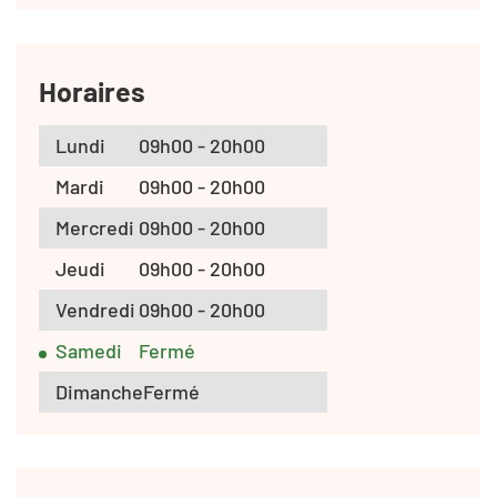
Horaires
Lundi
09h00 - 20h00
Mardi
09h00 - 20h00
Mercredi
09h00 - 20h00
Jeudi
09h00 - 20h00
Vendredi
09h00 - 20h00
Samedi
Fermé
Dimanche
Fermé