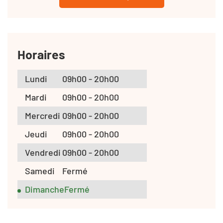
Horaires
Lundi
09h00 - 20h00
Mardi
09h00 - 20h00
Mercredi
09h00 - 20h00
Jeudi
09h00 - 20h00
Vendredi
09h00 - 20h00
Samedi
Fermé
Dimanche
Fermé