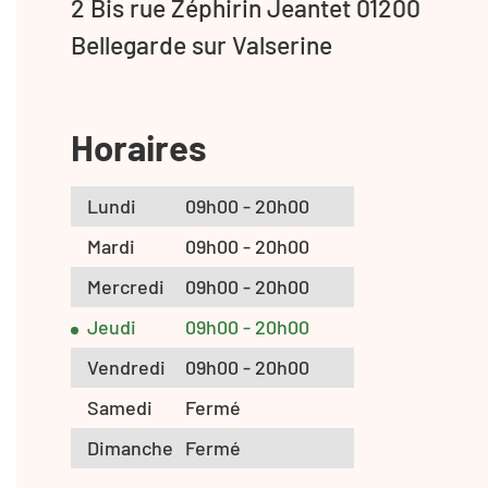
2 Bis rue Zéphirin Jeantet 01200
Bellegarde sur Valserine
Horaires
Lundi
09h00 - 20h00
Mardi
09h00 - 20h00
Mercredi
09h00 - 20h00
Jeudi
09h00 - 20h00
Vendredi
09h00 - 20h00
Samedi
Fermé
Dimanche
Fermé