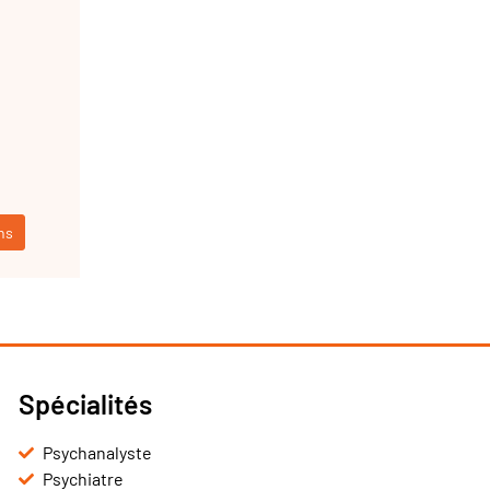
ns
Spécialités
Psychanalyste
Psychiatre