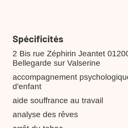
Spécificités
2 Bis rue Zéphirin Jeantet 0120
Bellegarde sur Valserine
accompagnement psychologiqu
d'enfant
aide souffrance au travail
analyse des rêves