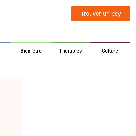
Trouver un psy
Bien-être
Thérapies
Culture