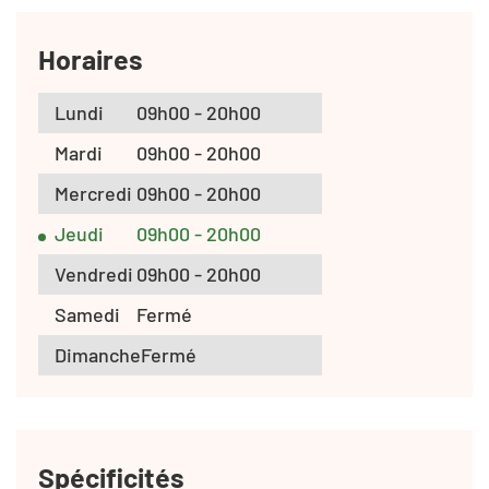
Horaires
Lundi
09h00 - 20h00
Mardi
09h00 - 20h00
Mercredi
09h00 - 20h00
Jeudi
09h00 - 20h00
Vendredi
09h00 - 20h00
Samedi
Fermé
Dimanche
Fermé
Spécificités