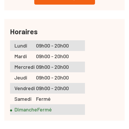
Horaires
Lundi
09h00 - 20h00
Mardi
09h00 - 20h00
Mercredi
09h00 - 20h00
Jeudi
09h00 - 20h00
Vendredi
09h00 - 20h00
Samedi
Fermé
Dimanche
Fermé