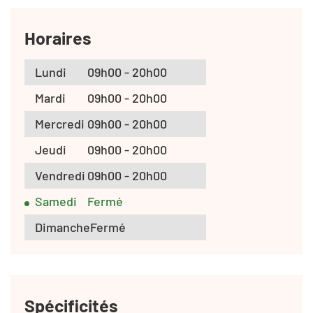
Horaires
Lundi
09h00 - 20h00
Mardi
09h00 - 20h00
Mercredi
09h00 - 20h00
Jeudi
09h00 - 20h00
Vendredi
09h00 - 20h00
Samedi
Fermé
Dimanche
Fermé
Spécificités