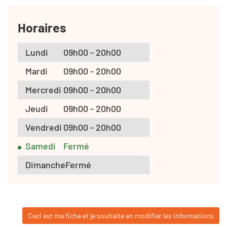
Horaires
Lundi
09h00 - 20h00
Mardi
09h00 - 20h00
Mercredi
09h00 - 20h00
Jeudi
09h00 - 20h00
Vendredi
09h00 - 20h00
Samedi
Fermé
Dimanche
Fermé
Ceci est ma fiche et je souhaite en modifier les informations