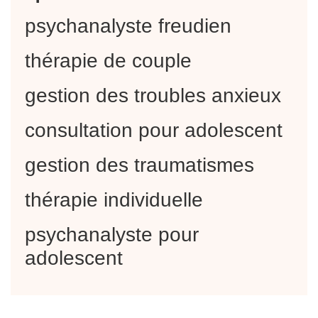
psychanalyste freudien
thérapie de couple
gestion des troubles anxieux
consultation pour adolescent
gestion des traumatismes
thérapie individuelle
psychanalyste pour
adolescent