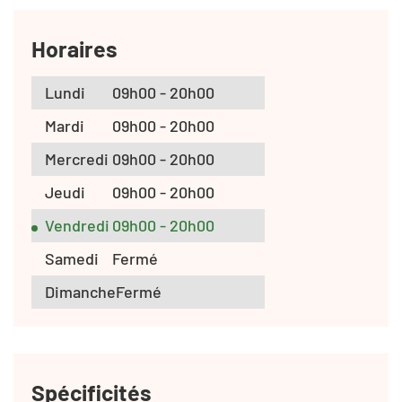
Horaires
Lundi
09h00 - 20h00
Mardi
09h00 - 20h00
Mercredi
09h00 - 20h00
Jeudi
09h00 - 20h00
Vendredi
09h00 - 20h00
Samedi
Fermé
Dimanche
Fermé
Spécificités