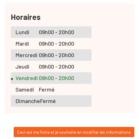
Horaires
Lundi
09h00 - 20h00
Mardi
09h00 - 20h00
Mercredi
09h00 - 20h00
Jeudi
09h00 - 20h00
Vendredi
09h00 - 20h00
Samedi
Fermé
Dimanche
Fermé
Ceci est ma fiche et je souhaite en modifier les informations