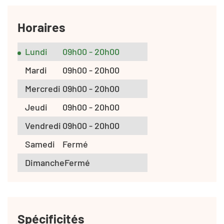
Horaires
Lundi
09h00 - 20h00
Mardi
09h00 - 20h00
Mercredi
09h00 - 20h00
Jeudi
09h00 - 20h00
Vendredi
09h00 - 20h00
Samedi
Fermé
Dimanche
Fermé
Spécificités