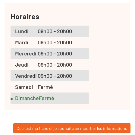
Horaires
Lundi
09h00 - 20h00
Mardi
09h00 - 20h00
Mercredi
09h00 - 20h00
Jeudi
09h00 - 20h00
Vendredi
09h00 - 20h00
Samedi
Fermé
Dimanche
Fermé
Ceci est ma fiche et je souhaite en modifier les informations