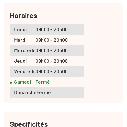
Horaires
Lundi
09h00 - 20h00
Mardi
09h00 - 20h00
Mercredi
09h00 - 20h00
Jeudi
09h00 - 20h00
Vendredi
09h00 - 20h00
Samedi
Fermé
Dimanche
Fermé
Spécificités