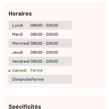
Horaires
Lundi
09h00 - 20h00
Mardi
09h00 - 20h00
Mercredi
09h00 - 20h00
Jeudi
09h00 - 20h00
Vendredi
09h00 - 20h00
Samedi
Fermé
Dimanche
Fermé
Spécificités