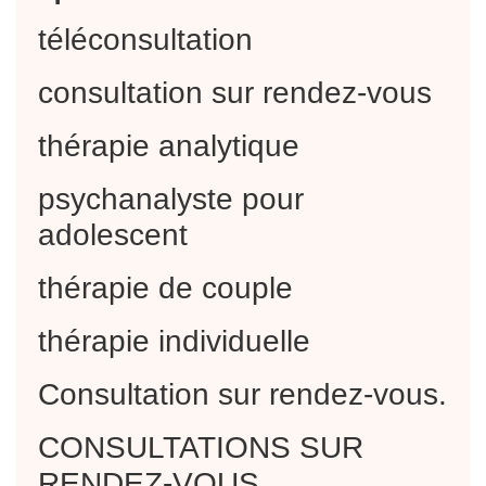
téléconsultation
consultation sur rendez-vous
thérapie analytique
psychanalyste pour
adolescent
thérapie de couple
thérapie individuelle
Consultation sur rendez-vous.
CONSULTATIONS SUR
RENDEZ-VOUS.