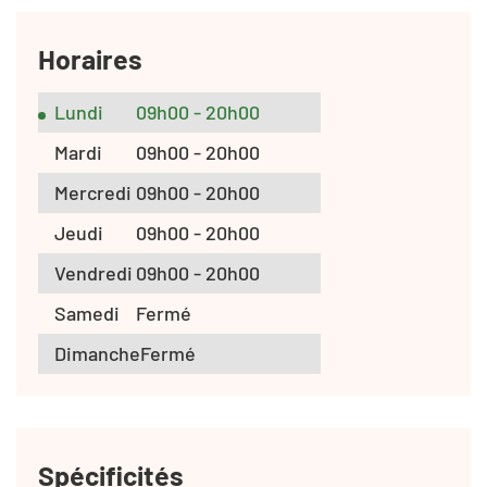
Horaires
Lundi
09h00 - 20h00
Mardi
09h00 - 20h00
Mercredi
09h00 - 20h00
Jeudi
09h00 - 20h00
Vendredi
09h00 - 20h00
Samedi
Fermé
Dimanche
Fermé
Spécificités