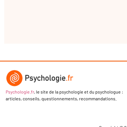
Psychologie.fr
, le site de la psychologie et du psychologue :
articles, conseils, questionnements, recommandations.