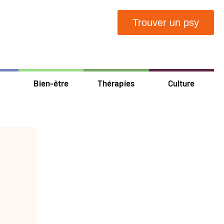
Trouver un psy
Bien-être
Thérapies
Culture