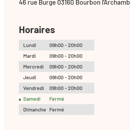
46 rue Burge 03160 Bourbon l'Archamb
Horaires
Lundi
09h00 - 20h00
Mardi
09h00 - 20h00
Mercredi
09h00 - 20h00
Jeudi
09h00 - 20h00
Vendredi
09h00 - 20h00
Samedi
Fermé
Dimanche
Fermé