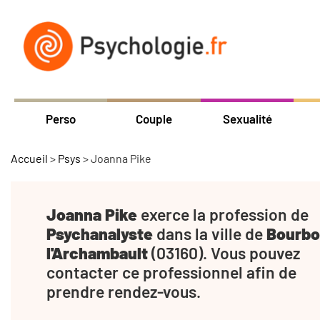
Perso
Couple
Sexualité
Accueil
>
Psys
>
Joanna Pike
Joanna Pike
exerce la profession de
Psychanalyste
dans la ville de
Bourbo
l'Archambault
(03160). Vous pouvez
contacter ce professionnel afin de
prendre rendez-vous.