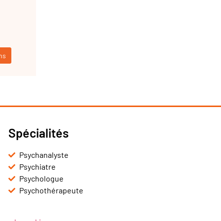
ns
Spécialités
Psychanalyste
Psychiatre
Psychologue
Psychothérapeute