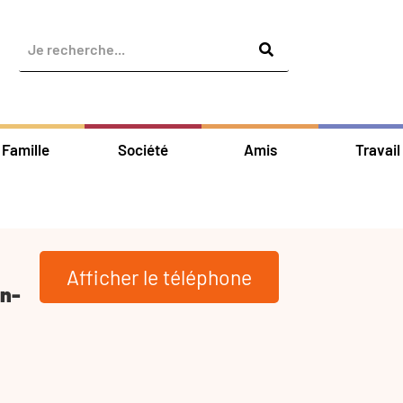
Famille
Société
Amis
Travail
Afficher le téléphone
n-