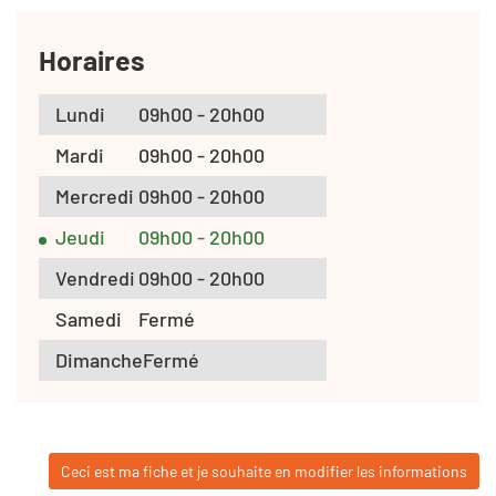
Horaires
Lundi
09h00 - 20h00
Mardi
09h00 - 20h00
Mercredi
09h00 - 20h00
Jeudi
09h00 - 20h00
Vendredi
09h00 - 20h00
Samedi
Fermé
Dimanche
Fermé
Ceci est ma fiche et je souhaite en modifier les informations