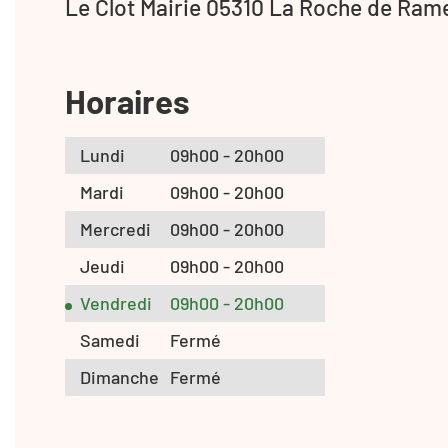
Le Clot Mairie 05310 La Roche de Ram
Horaires
Lundi
09h00 - 20h00
Mardi
09h00 - 20h00
Mercredi
09h00 - 20h00
Jeudi
09h00 - 20h00
Vendredi
09h00 - 20h00
Samedi
Fermé
Dimanche
Fermé