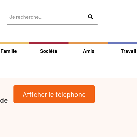
Famille
Société
Amis
Travail
Afficher le téléphone
 de