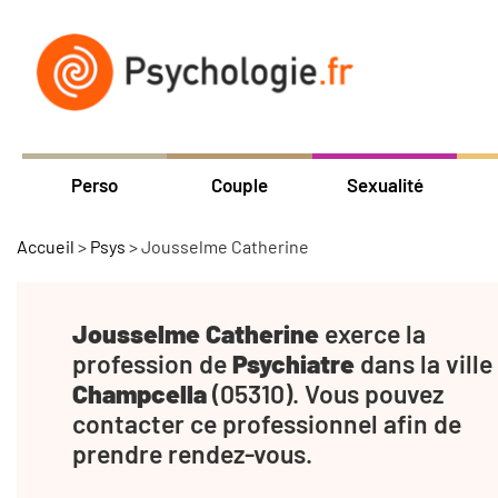
Perso
Couple
Sexualité
Accueil
>
Psys
>
Jousselme Catherine
Jousselme Catherine
exerce la
profession de
Psychiatre
dans la ville
Champcella
(05310). Vous pouvez
contacter ce professionnel afin de
prendre rendez-vous.