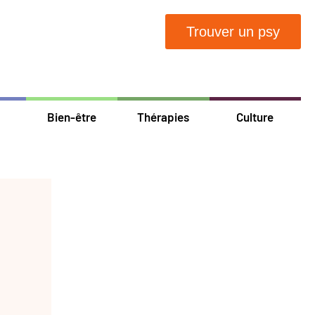
Trouver un psy
Bien-être
Thérapies
Culture