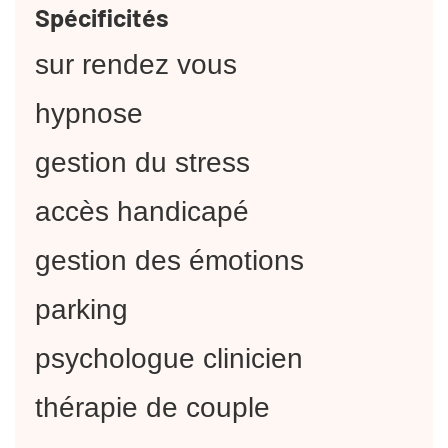
Spécificités
sur rendez vous
hypnose
gestion du stress
accès handicapé
gestion des émotions
parking
psychologue clinicien
thérapie de couple