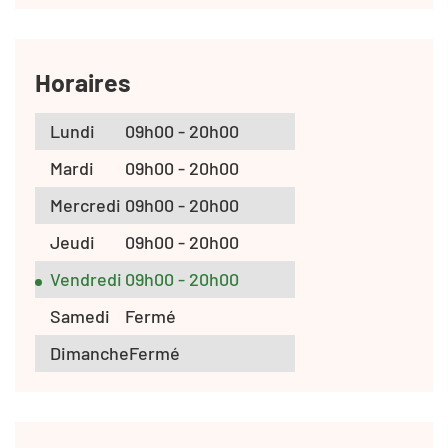
Horaires
Lundi
09h00 - 20h00
Mardi
09h00 - 20h00
Mercredi
09h00 - 20h00
Jeudi
09h00 - 20h00
Vendredi
09h00 - 20h00
Samedi
Fermé
Dimanche
Fermé