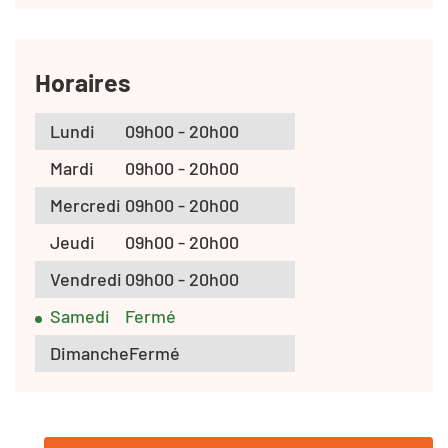
Horaires
Lundi
09h00 - 20h00
Mardi
09h00 - 20h00
Mercredi
09h00 - 20h00
Jeudi
09h00 - 20h00
Vendredi
09h00 - 20h00
Samedi
Fermé
Dimanche
Fermé