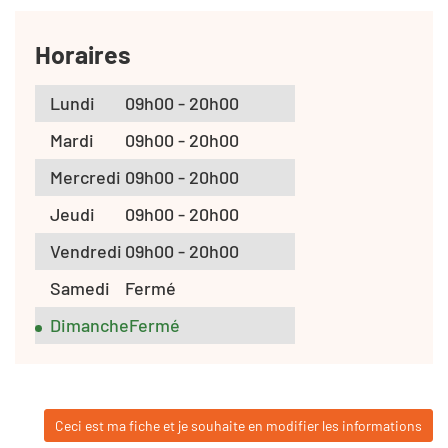
Horaires
Lundi
09h00 - 20h00
Mardi
09h00 - 20h00
Mercredi
09h00 - 20h00
Jeudi
09h00 - 20h00
Vendredi
09h00 - 20h00
Samedi
Fermé
Dimanche
Fermé
Ceci est ma fiche et je souhaite en modifier les informations