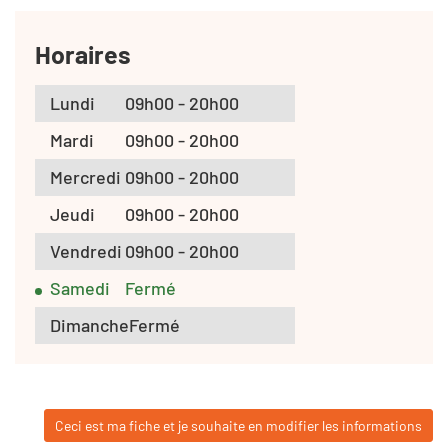
Horaires
Lundi
09h00 - 20h00
Mardi
09h00 - 20h00
Mercredi
09h00 - 20h00
Jeudi
09h00 - 20h00
Vendredi
09h00 - 20h00
Samedi
Fermé
Dimanche
Fermé
Ceci est ma fiche et je souhaite en modifier les informations