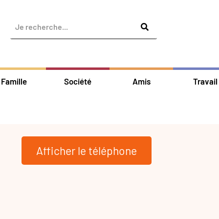
Famille
Société
Amis
Travail
Afficher le téléphone