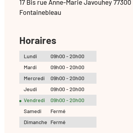
17 Bis rue Anne-Marie Javouhey 77300
Fontainebleau
Horaires
Lundi
09h00 - 20h00
Mardi
09h00 - 20h00
Mercredi
09h00 - 20h00
Jeudi
09h00 - 20h00
Vendredi
09h00 - 20h00
Samedi
Fermé
Dimanche
Fermé