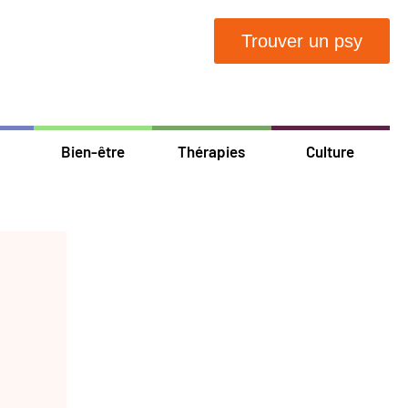
Trouver un psy
Bien-être
Thérapies
Culture