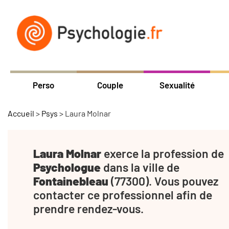
Perso
Couple
Sexualité
Accueil
>
Psys
>
Laura Molnar
Laura Molnar
exerce la profession de
Psychologue
dans la ville de
Fontainebleau
(77300). Vous pouvez
contacter ce professionnel afin de
prendre rendez-vous.