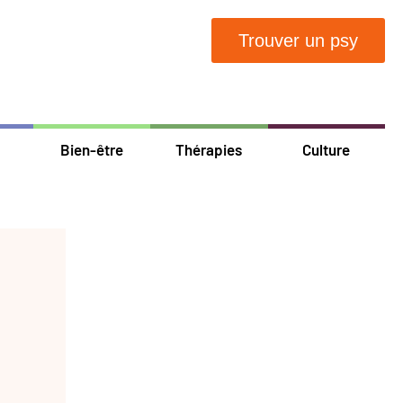
Trouver un psy
Bien-être
Thérapies
Culture