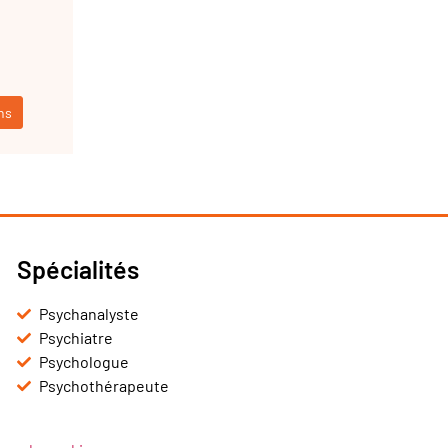
ns
Spécialités
Psychanalyste
Psychiatre
Psychologue
Psychothérapeute