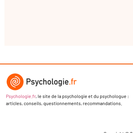
Psychologie.fr
, le site de la psychologie et du psychologue :
articles, conseils, questionnements, recommandations.