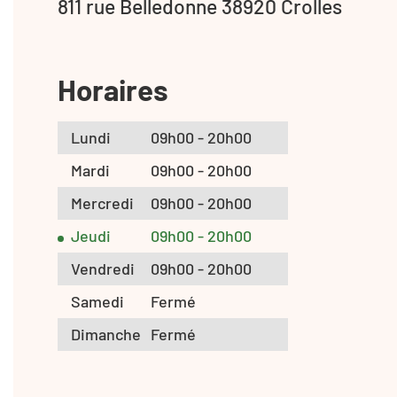
811 rue Belledonne 38920 Crolles
Horaires
Lundi
09h00 - 20h00
Mardi
09h00 - 20h00
Mercredi
09h00 - 20h00
Jeudi
09h00 - 20h00
Vendredi
09h00 - 20h00
Samedi
Fermé
Dimanche
Fermé