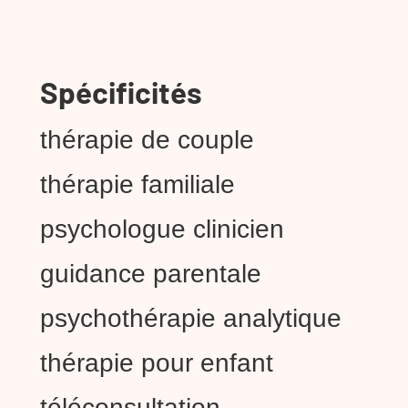
Spécificités
thérapie de couple
thérapie familiale
psychologue clinicien
guidance parentale
psychothérapie analytique
thérapie pour enfant
téléconsultation