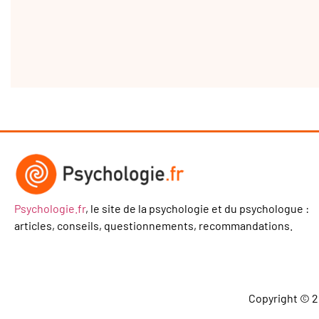
Psychologie.fr
, le site de la psychologie et du psychologue :
articles, conseils, questionnements, recommandations.
Copyright © 2