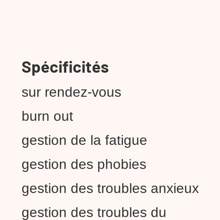
Spécificités
sur rendez-vous
burn out
gestion de la fatigue
gestion des phobies
gestion des troubles anxieux
gestion des troubles du