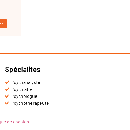
ns
Spécialités
Psychanalyste
Psychiatre
Psychologue
Psychothérapeute
ique de cookies