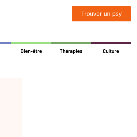
Trouver un psy
Bien-être
Thérapies
Culture