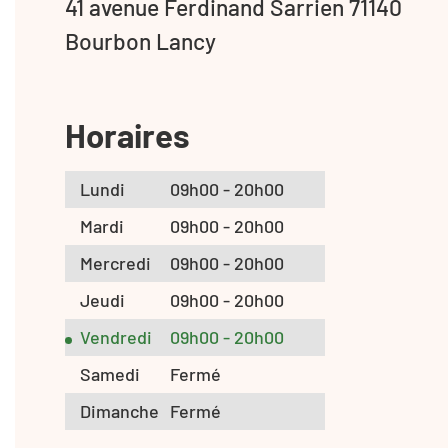
41 avenue Ferdinand Sarrien 71140
Bourbon Lancy
Horaires
Lundi
09h00 - 20h00
Mardi
09h00 - 20h00
Mercredi
09h00 - 20h00
Jeudi
09h00 - 20h00
Vendredi
09h00 - 20h00
Samedi
Fermé
Dimanche
Fermé