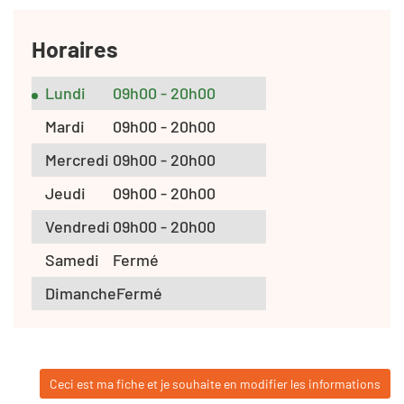
Horaires
Lundi
09h00 - 20h00
Mardi
09h00 - 20h00
Mercredi
09h00 - 20h00
Jeudi
09h00 - 20h00
Vendredi
09h00 - 20h00
Samedi
Fermé
Dimanche
Fermé
Ceci est ma fiche et je souhaite en modifier les informations